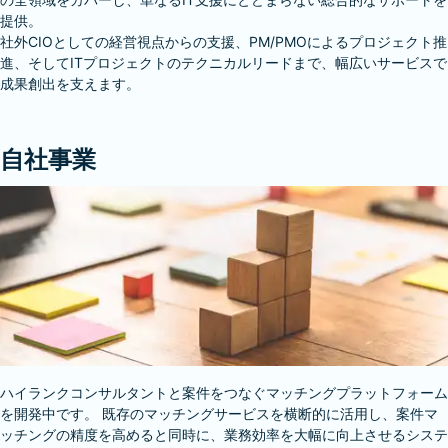
提供。
社外CIOとしての経営視点からの支援、PM/PMOによるプロジェクト推
進、そしてITプロジェクトのテクニカルリードまで、幅広いサービスで
成果創出を支えます。
自社事業
ハイランクコンサルタントと案件をつなぐマッチングプラットフォーム
を開発中です。 既存のマッチングサービスを横断的に活用し、案件マ
ッチングの精度を高めると同時に、業務効率を大幅に向上させるシステ