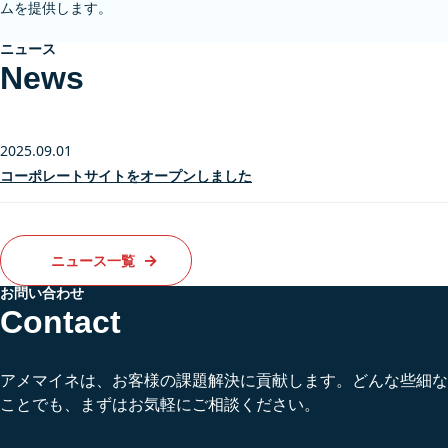
ムを提供します。
ニュース
News
2025.09.01
コーポレートサイトをオープンしました
→
ニュース一覧
お問い合わせ
Contact
アメマイネは、お客様の課題解決に貢献します。どんな些細な
ことでも、まずはお気軽にご相談ください。